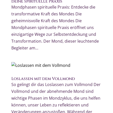
deine spirituelle Praxis
Mondphasen spirituelle Praxis: Entdecke die
transformative Kraft des Mondes Die
geheimnisvolle Kraft des Mondes Die
Mondphasen spirituelle Praxis eröffnet uns
einzigartige Wege zur Selbstentdeckung und
Transformation. Der Mond, dieser leuchtende
Begleiter am...
Loslassen mit dem Vollmond
So gelingt dir das Loslassen zum Vollmond Der
Vollmond und der abnehmende Mond sind
wichtige Phasen im Mondzyklus, die uns helfen
können, unser Leben zu reflektieren und
Veränderungen anzustoßen. Während der