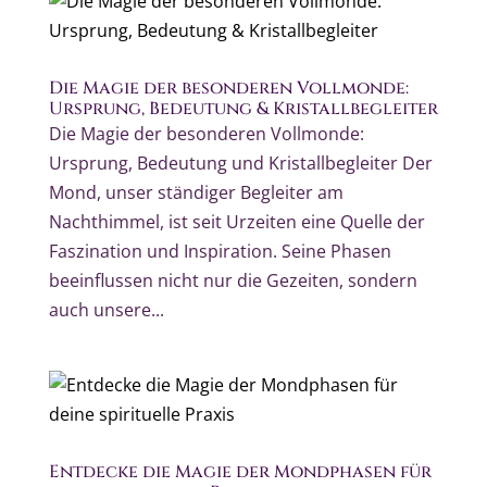
Die Magie der besonderen Vollmonde:
Ursprung, Bedeutung & Kristallbegleiter
Die Magie der besonderen Vollmonde:
Ursprung, Bedeutung und Kristallbegleiter Der
Mond, unser ständiger Begleiter am
Nachthimmel, ist seit Urzeiten eine Quelle der
Faszination und Inspiration. Seine Phasen
beeinflussen nicht nur die Gezeiten, sondern
auch unsere...
Entdecke die Magie der Mondphasen für