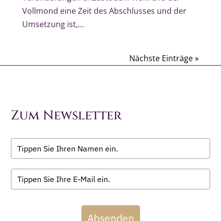
Vollmond eine Zeit des Abschlusses und der
Umsetzung ist,...
Nächste Einträge »
Zum Newsletter
Absenden