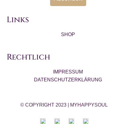
Links
SHOP
Rechtlich
IMPRESSUM
DATENSCHUTZERKLÄRUNG
© COPYRIGHT 2023
|
MYHAPPYSOUL