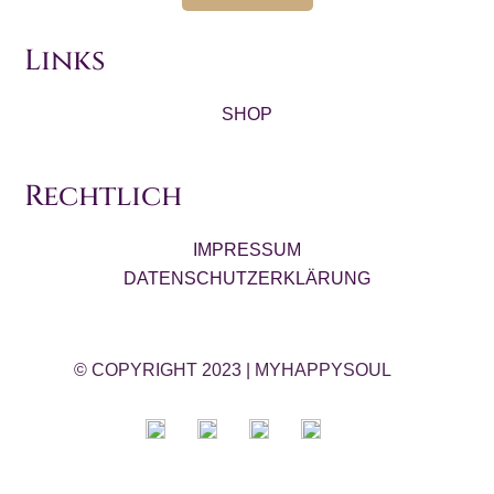
Links
SHOP
Rechtlich
IMPRESSUM
DATENSCHUTZERKLÄRUNG
© COPYRIGHT 2023
|
MYHAPPYSOUL