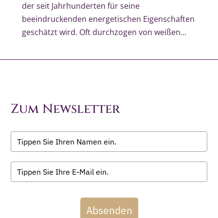
der seit Jahrhunderten für seine
beeindruckenden energetischen Eigenschaften
geschätzt wird. Oft durchzogen von weißen...
Zum Newsletter
Absenden