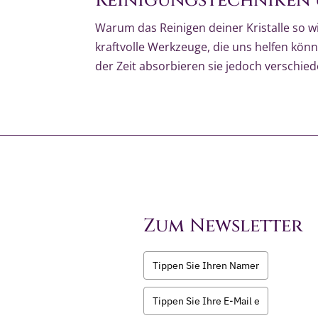
Reinigungstechniken 
Warum das Reinigen deiner Kristalle so wi
kraftvolle Werkzeuge, die uns helfen kön
der Zeit absorbieren sie jedoch verschied
Zum Newsletter